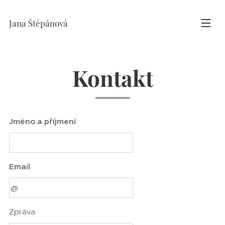
Jana Štěpánová
Kontakt
Jméno a příjmení
Email
Zpráva