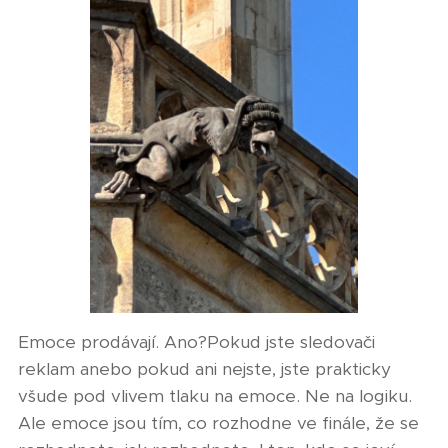
Emoce prodávají. Ano?Pokud jste sledovači
reklam anebo pokud ani nejste, jste prakticky
všude pod vlivem tlaku na emoce. Ne na logiku.
Ale emoce jsou tím, co rozhodne ve finále, že se